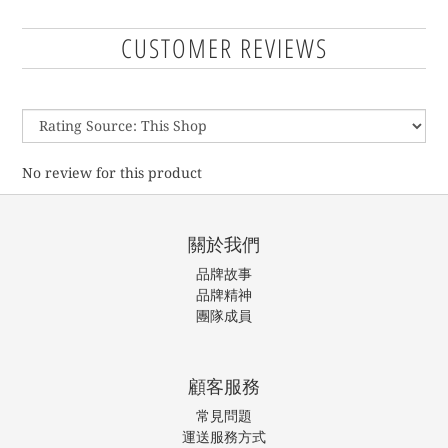
CUSTOMER REVIEWS
No review for this product
關於我們
品牌故事
品牌精神
團隊成員
顧客服務
常見問題
運送服務方式