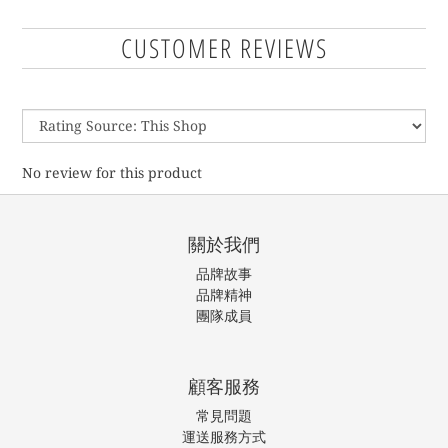
CUSTOMER REVIEWS
No review for this product
關於我們
品牌故事
品牌精神
團隊成員
顧客服務
常見問題
運送服務方式